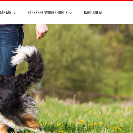
DÁSTÁR
KÉPZÉSEK/WORKSHOPOK
KAPCSOLAT