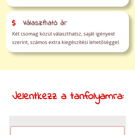
Választható ár
Két csomag közül választhatsz, saját igényeid
szerint, számos extra kiegészítési lehetőséggel.
Jelentkezz a tanfolyamra: